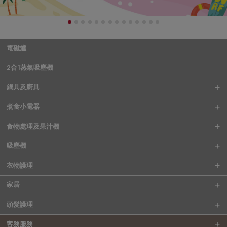
電磁爐
2合1蒸氣吸塵機
鍋具及廚具
煮食小電器
食物處理及果汁機
吸塵機
衣物護理
家居
頭髮護理
客務服務