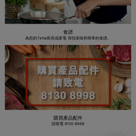
食譜
為您的Tefal廚具或家電 尋找美味和簡單的食譜。
購買產品配件
請致電 8130 8998