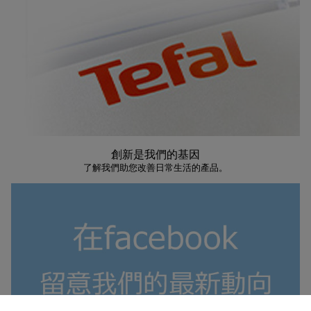
創新是我們的基因
了解我們助您改善日常生活的產品。