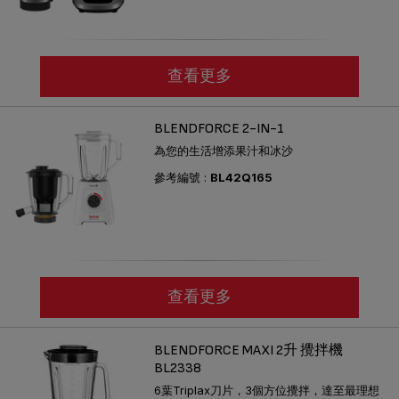
查看更多
BLENDFORCE 2-IN-1
為您的生活增添果汁和冰沙
參考編號 :
BL42Q165
查看更多
BLENDFORCE MAXI 2升 攪拌機
BL2338
6葉Triplax刀片，3個方位攪拌，達至最理想