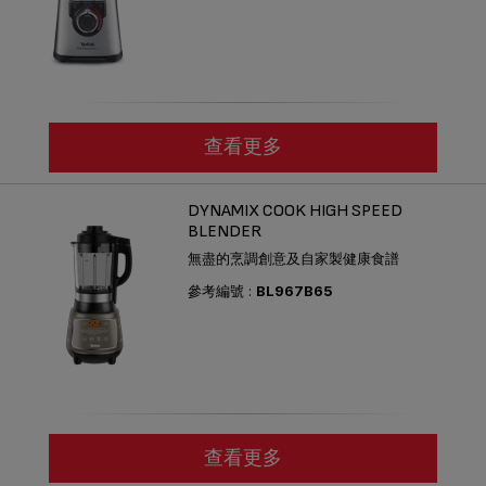
查看更多
DYNAMIX COOK HIGH SPEED
BLENDER
無盡的烹調創意及自家製健康食譜
參考編號 :
BL967B65
查看更多