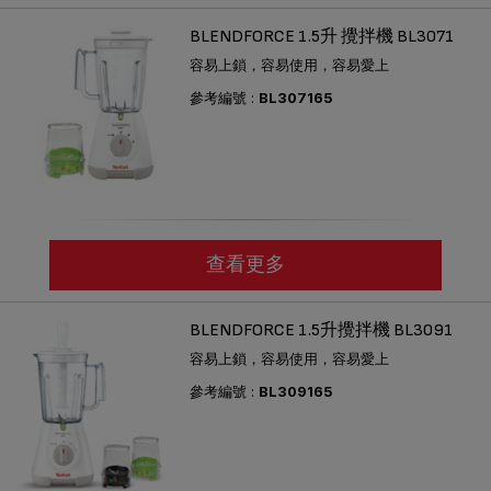
BLENDFORCE 1.5升 攪拌機 BL3071
容易上鎖，容易使用，容易愛上
參考編號 :
BL307165
查看更多
BLENDFORCE 1.5升攪拌機 BL3091
容易上鎖，容易使用，容易愛上
參考編號 :
BL309165