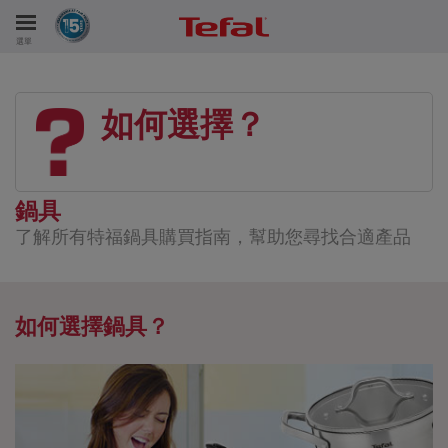
選單
如何選擇？
鍋具
了解所有特福鍋具購買指南，幫助您尋找合適產品
如何選擇鍋具？