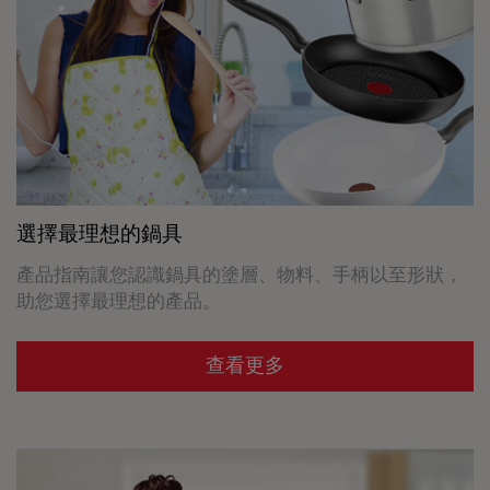
選擇最理想的鍋具
產品指南讓您認識鍋具的塗層、物料、手柄以至形狀，
助您選擇最理想的產品。
查看更多