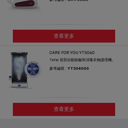
查看更多
CARE FOR YOU YT3040
Tefal 首部自動除皺和消毒衣物護理機。
參考編號 :
YT3040G0
查看更多