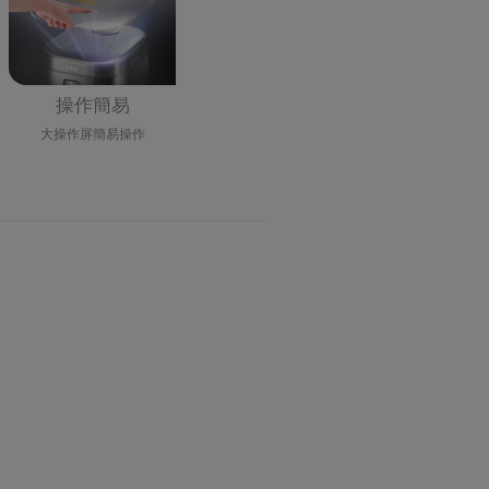
操作簡易
大操作屏簡易操作