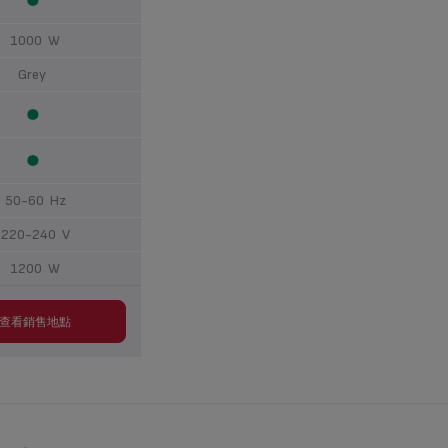
1000 W
Grey
50-60 Hz
220-240 V
1200 W
查看銷售地點