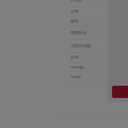
計時器
功率
顏色
開關按鈕
可拆式內鍋
頻率
Voltage
Power