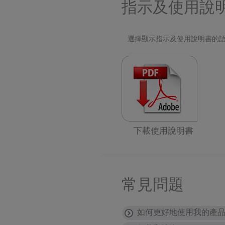
指示及使用說
選擇顯示指示及使用說明書的
下載使用說明書
常見問題
如何更好地使用我的產