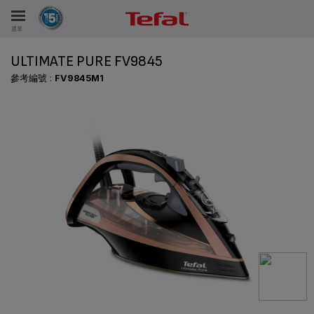
選單
ULTIMATE PURE FV9845
參考編號 :
FV9845M1