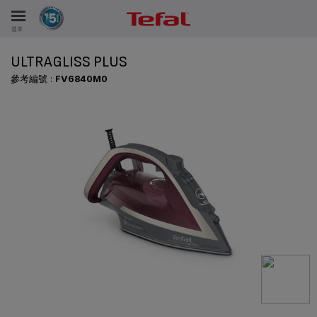
選單
ULTRAGLISS PLUS
參考編號 :
FV6840M0