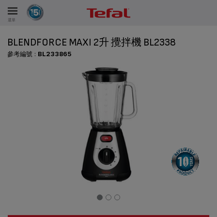
選單
BLENDFORCE MAXI 2升 攪拌機 BL2338
參考編號 :
BL233865