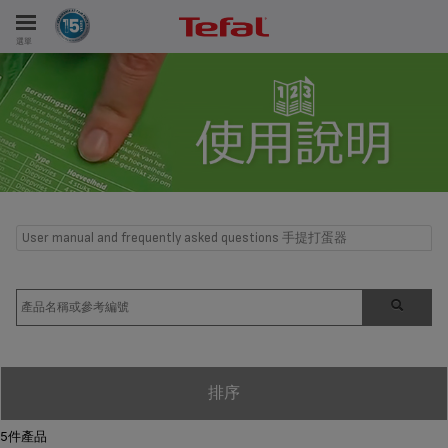
選單
User manual and frequently asked questions 手提打蛋器
排序
5件產品