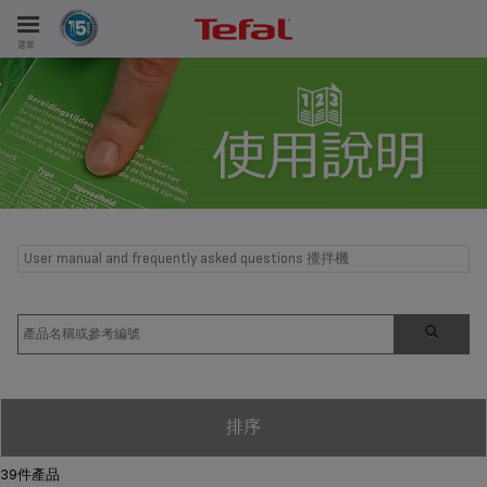
選單
User manual and frequently asked questions 攪拌機
排序
39件產品