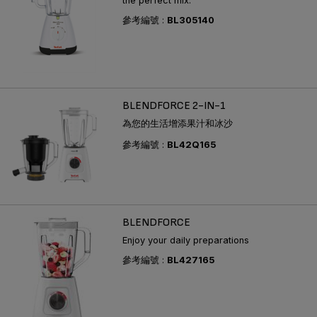
the perfect mix.
參考編號 :
BL305140
BLENDFORCE 2-IN-1
為您的生活增添果汁和冰沙
參考編號 :
BL42Q165
BLENDFORCE
Enjoy your daily preparations
參考編號 :
BL427165