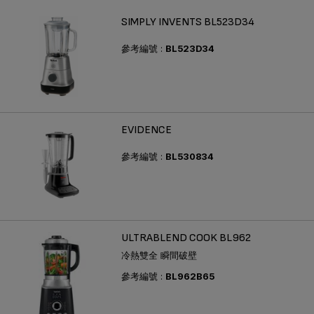
SIMPLY INVENTS BL523D34
參考編號 :
BL523D34
EVIDENCE
參考編號 :
BL530834
ULTRABLEND COOK BL962
冷熱雙全 瞬間破壁
參考編號 :
BL962B65