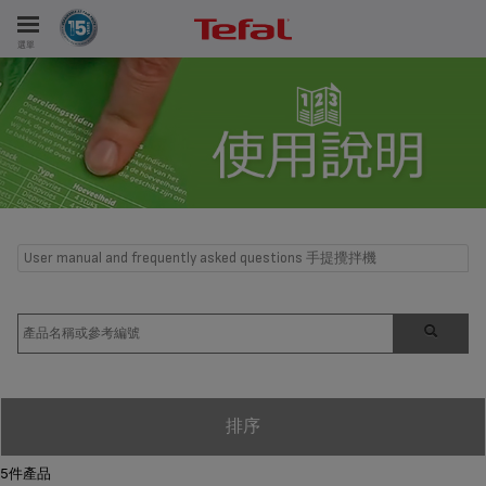
選單
User manual and frequently asked questions 手提攪拌機
排序
5件產品